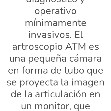
operativo
mínimamente
invasivos. El
artroscopio ATM es
una pequeña cámara
en forma de tubo que
se proyecta la imagen
de la articulación en
un monitor, que