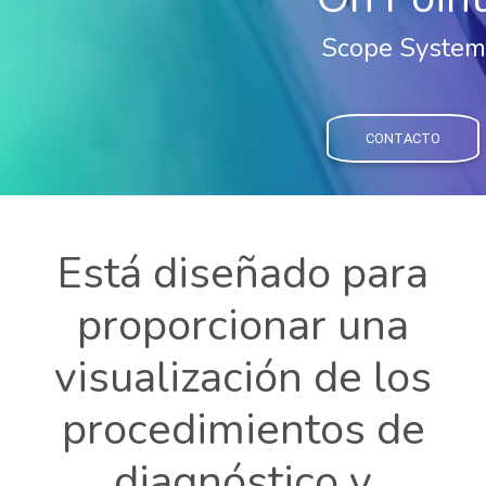
Scope System
CONTACTO
Está diseñado para
proporcionar una
visualización de los
procedimientos de
diagnóstico y