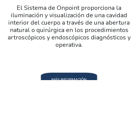
El Sistema de Onpoint proporciona la
iluminación y visualización de una cavidad
interior del cuerpo a través de una abertura
natural o quirúrgica en los procedimientos
artroscópicos y endoscópicos diagnósticos y
operativa.
MÁS INFORMACIÓN