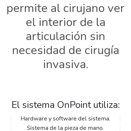
permite al cirujano ver
el interior de la
articulación sin
necesidad de cirugía
invasiva.
El sistema OnPoint utiliza:
Hardware y software del sistema.
Sistema de la pieza de mano.