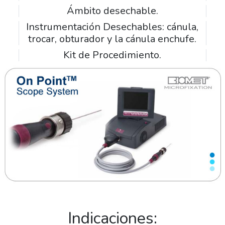
Ámbito desechable.
Instrumentación Desechables: cánula,
trocar, obturador y la cánula enchufe.
Kit de Procedimiento.
Indicaciones: