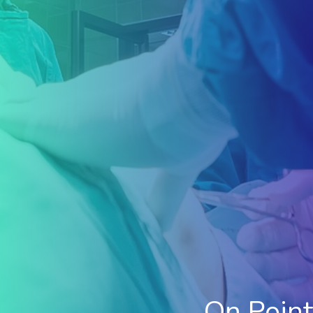
On Point